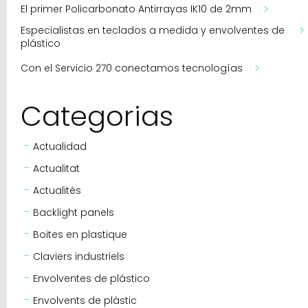
El primer Policarbonato Antirrayas IK10 de 2mm
Especialistas en teclados a medida y envolventes de
plástico
Con el Servicio 270 conectamos tecnologías
Categorias
Actualidad
Actualitat
Actualités
Backlight panels
Boites en plastique
Claviers industriels
Envolventes de plástico
Envolvents de plàstic