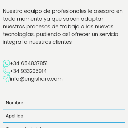
Nuestro equipo de profesionales le asesora en
todo momento ya que saben adaptar
nuestros procesos de trabajo a las nuevas
tecnologías, pudiendo así ofrecer un servicio
integral a nuestros clientes.
+34 654837851
+34 933205914
info@engishare.com