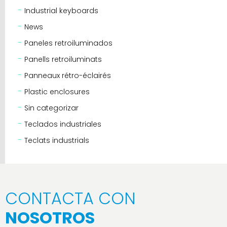
Industrial keyboards
News
Paneles retroiluminados
Panells retroiluminats
Panneaux rétro-éclairés
Plastic enclosures
Sin categorizar
Teclados industriales
Teclats industrials
CONTACTA CON
NOSOTROS