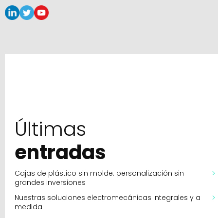
Últimas
entradas
Cajas de plástico sin molde: personalización sin
grandes inversiones
Nuestras soluciones electromecánicas integrales y a
medida