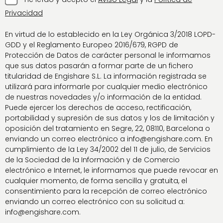
Privacidad
En virtud de lo establecido en la Ley Orgánica 3/2018 LOPD-
GDD y el Reglamento Europeo 2016/679, RGPD de
Protección de Datos de carácter personal le informamos
que sus datos pasarán a formar parte de un fichero
titularidad de Engishare S.L. La información registrada se
utilizará para informarle por cualquier medio electrónico
de nuestras novedades y/o información de la entidad.
Puede ejercer los derechos de acceso, rectificación,
portabilidad y supresión de sus datos y los de limitación y
oposición del tratamiento en Segre, 22, 08110, Barcelona o
enviando un correo electrónico a info@engishare.com. En
cumplimiento de la Ley 34/2002 del 11 de julio, de Servicios
de la Sociedad de la Información y de Comercio
electrónico e Internet, le informamos que puede revocar en
cualquier momento, de forma sencilla y gratuita, el
consentimiento para la recepción de correo electrónico
enviando un correo electrónico con su solicitud a:
info@engishare.com.