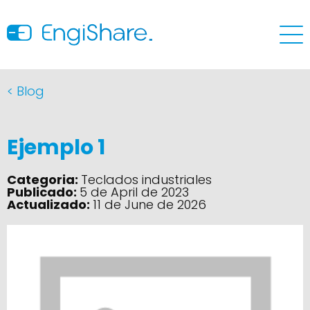
< Blog
Ejemplo 1
Categoria:
Teclados industriales
Publicado:
5 de April de 2023
Actualizado:
11 de June de 2026