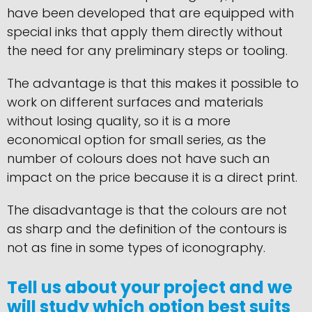
have been developed that are equipped with
special inks that apply them directly without
the need for any preliminary steps or tooling.
The advantage is that this makes it possible to
work on different surfaces and materials
without losing quality, so it is a more
economical option for small series, as the
number of colours does not have such an
impact on the price because it is a direct print.
The disadvantage is that the colours are not
as sharp and the definition of the contours is
not as fine in some types of iconography.
Tell us about your project and we
will study which option best suits