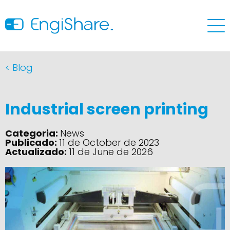
< Blog
Industrial screen printing
Categoria:
News
Publicado:
11 de October de 2023
Actualizado:
11 de June de 2026