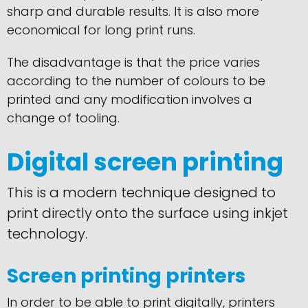
sharp and durable results. It is also more
economical for long print runs.
The disadvantage is that the price varies
according to the number of colours to be
printed and any modification involves a
change of tooling.
Digital screen printing
This is a modern technique designed to
print directly onto the surface using inkjet
technology.
Screen printing printers
In order to be able to print digitally, printers