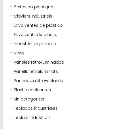
Boites en plastique
Claviers industriels
Envolventes de plástico
Envolvents de plàstic
Industrial keyboards
News
Paneles retroiluminados
Panells retroiluminats
Panneaux rétro-éclairés
Plastic enclosures
Sin categorizar
Teclados industriales
Teclats industrials