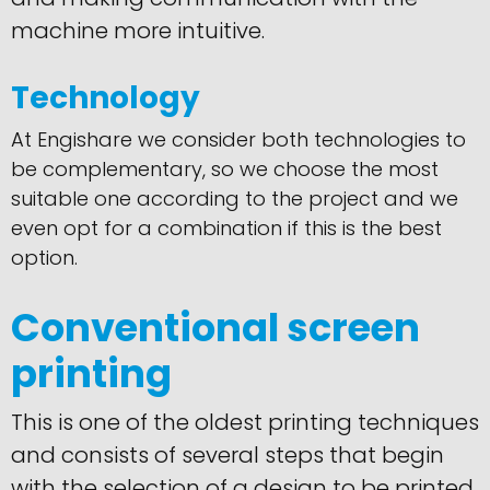
machine more intuitive.
Technology
At Engishare we consider both technologies to
be complementary, so we choose the most
suitable one according to the project and we
even opt for a combination if this is the best
option.
Conventional screen
printing
This is one of the oldest printing techniques
and consists of several steps that begin
with the selection of a design to be printed