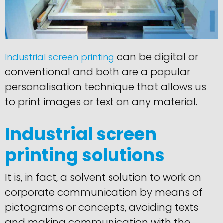
can be digital or
Industrial screen printing
conventional and both are a popular
personalisation technique that allows us
to print images or text on any material.
Industrial screen
printing solutions
It is, in fact, a solvent solution to work on
corporate communication by means of
pictograms or concepts, avoiding texts
and making communication with the