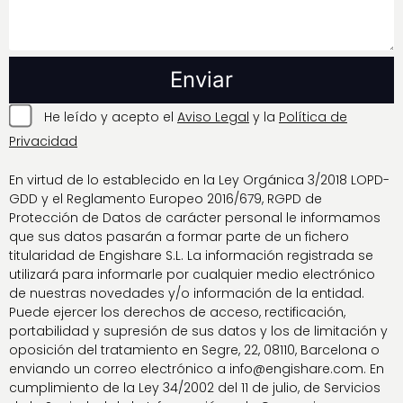
He leído y acepto el
Aviso Legal
y la
Política de
Privacidad
En virtud de lo establecido en la Ley Orgánica 3/2018 LOPD-
GDD y el Reglamento Europeo 2016/679, RGPD de
Protección de Datos de carácter personal le informamos
que sus datos pasarán a formar parte de un fichero
titularidad de Engishare S.L. La información registrada se
utilizará para informarle por cualquier medio electrónico
de nuestras novedades y/o información de la entidad.
Puede ejercer los derechos de acceso, rectificación,
portabilidad y supresión de sus datos y los de limitación y
oposición del tratamiento en Segre, 22, 08110, Barcelona o
enviando un correo electrónico a info@engishare.com. En
cumplimiento de la Ley 34/2002 del 11 de julio, de Servicios