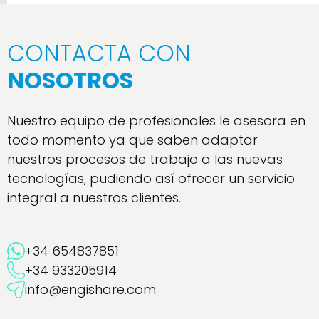
CONTACTA CON
NOSOTROS
Nuestro equipo de profesionales le asesora en
todo momento ya que saben adaptar
nuestros procesos de trabajo a las nuevas
tecnologías, pudiendo así ofrecer un servicio
integral a nuestros clientes.
+34 654837851
+34 933205914
info@engishare.com