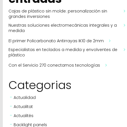
Cajas de plástico sin molde: personalización sin
grandes inversiones
Nuestras soluciones electromecánicas integrales y a
medida
El primer Policarbonato Antirrayas IK10 de 2mm
Especialistas en teclados a medida y envolventes de
plástico
Con el Servicio 270 conectamos tecnologías
Categorias
Actualidad
Actualitat
Actualités
Backlight panels