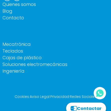
Quienes somos
Blog
Contacto
Mecatrónica
Teclados
Cajas de plástico
Soluciones electromecánicas
Ingeniería
Cookies
·
Aviso Legal
·
Privacidad
·
Redes Sociales
Contactar