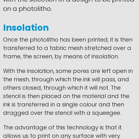
on a photolitho.
Insolation
Once the photolitho has been printed, it is then
transferred to a fabric mesh stretched over a
frame, the screen, by means of insolation.
With the insolation, some pores are left open in
the mesh, through which the ink will pass, and
others closed, through which it will not. The
stencil is then placed on the material and the
ink is transferred in a single colour and then
dragged over the stencil with a squeegee.
The advantage of this technology is that it
allows us to print on any surface with very