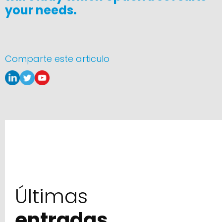
your needs.
Comparte este articulo
Últimas
entradas