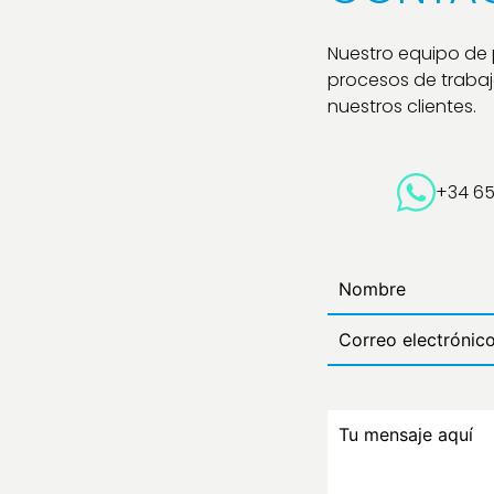
Nuestro equipo de
procesos de trabajo
nuestros clientes.
+34 6