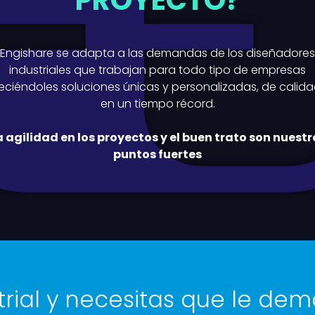
PROYECTO?
Engishare se adapta a las demandas de los diseñadores
industriales que trabajan para todo tipo de empresas
eciéndoles soluciones únicas y personalizadas, de calida
en un tiempo récord.
a agilidad en los proyectos y el buen trato son nuestr
puntos fuertes
trial y necesitas que le dem