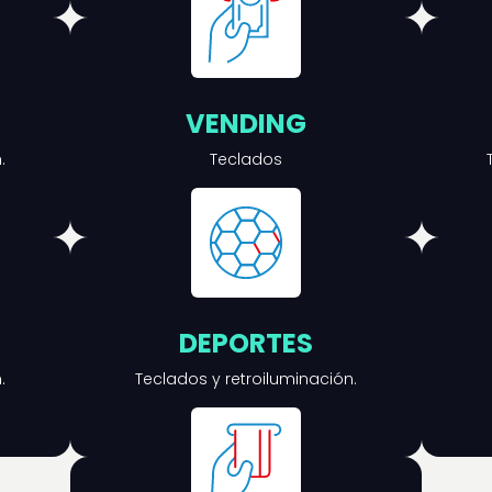
VENDING
.
Teclados
DEPORTES
.
Teclados y retroiluminación.