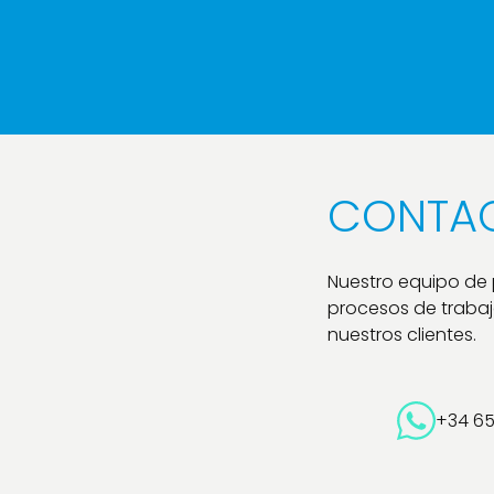
CONTA
Nuestro equipo de
procesos de trabajo
nuestros clientes.
+34 6