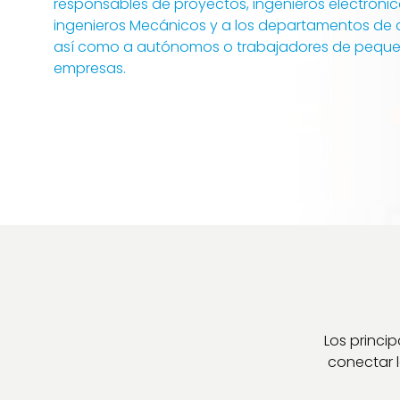
responsables de proyectos, ingenieros electrónic
ingenieros Mecánicos y a los departamentos de
así como a autónomos o trabajadores de pequ
empresas.
Los princi
conectar l