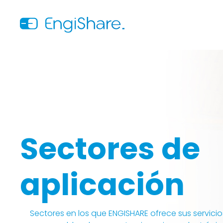
Sectores de
aplicación
Sectores en los que ENGISHARE ofrece sus servicio