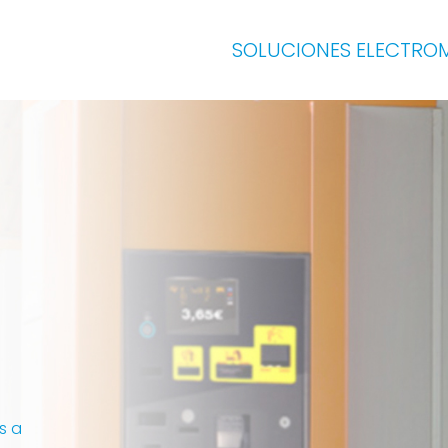
SOLUCIONES ELECTRO
s a