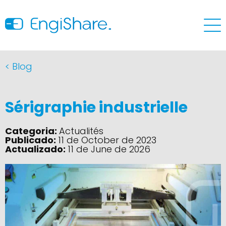
< Blog
Sérigraphie industrielle
Categoria:
Actualités
Publicado:
11 de October de 2023
Actualizado:
11 de June de 2026