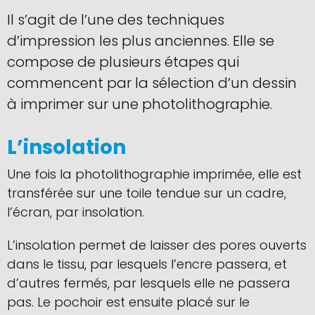
Il s’agit de l’une des techniques
d’impression les plus anciennes. Elle se
compose de plusieurs étapes qui
commencent par la sélection d’un dessin
à imprimer sur une photolithographie.
L’insolation
Une fois la photolithographie imprimée, elle est
transférée sur une toile tendue sur un cadre,
l’écran, par insolation.
L’insolation permet de laisser des pores ouverts
dans le tissu, par lesquels l’encre passera, et
d’autres fermés, par lesquels elle ne passera
pas. Le pochoir est ensuite placé sur le