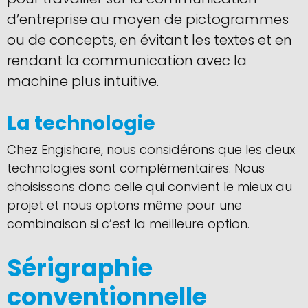
d’entreprise au moyen de pictogrammes
ou de concepts, en évitant les textes et en
rendant la communication avec la
machine plus intuitive.
La technologie
Chez Engishare, nous considérons que les deux
technologies sont complémentaires. Nous
choisissons donc celle qui convient le mieux au
projet et nous optons même pour une
combinaison si c’est la meilleure option.
Sérigraphie
conventionnelle