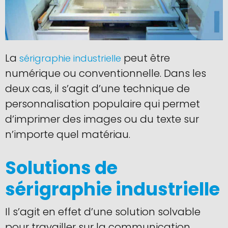
La
peut être
sérigraphie industrielle
numérique ou conventionnelle. Dans les
deux cas, il s’agit d’une technique de
personnalisation populaire qui permet
d’imprimer des images ou du texte sur
n’importe quel matériau.
Solutions de
sérigraphie industrielle
Il s’agit en effet d’une solution solvable
pour travailler sur la communication