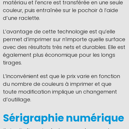
matériau et l’encre est transférée en une seule
couleur, puis entraînée sur le pochoir à l’aide
d’une raclette.
L’avantage de cette technologie est qu’elle
permet d’imprimer sur n’importe quelle surface
avec des résultats très nets et durables. Elle est
également plus économique pour les longs
tirages.
L’inconvénient est que le prix varie en fonction
du nombre de couleurs à imprimer et que
toute modification implique un changement
d’outillage.
Sérigraphie numérique