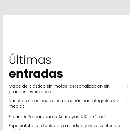
Últimas
entradas
Cajas de plástico sin molde: personalización sin
grandes inversiones
Nuestras soluciones electromecánicas integrales y a
medida
El primer Policarbonato Antirrayas IK10 de 2mm
Especialistas en teclados a medida y envolventes de