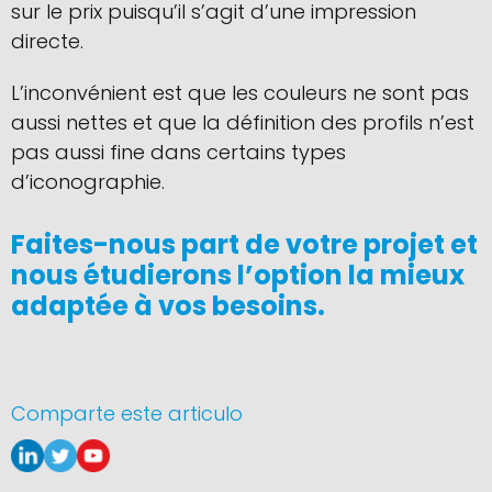
sur le prix puisqu’il s’agit d’une impression
directe.
L’inconvénient est que les couleurs ne sont pas
aussi nettes et que la définition des profils n’est
pas aussi fine dans certains types
d’iconographie.
Faites-nous part de votre projet et
nous étudierons l’option la mieux
adaptée à vos besoins.
Comparte este articulo