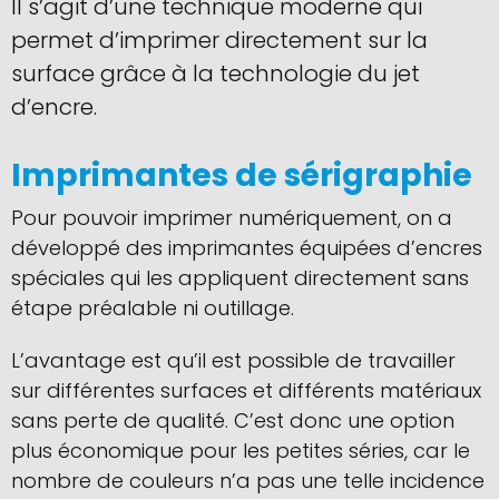
Il s’agit d’une technique moderne qui
permet d’imprimer directement sur la
surface grâce à la technologie du jet
d’encre.
Imprimantes de sérigraphie
Pour pouvoir imprimer numériquement, on a
développé des imprimantes équipées d’encres
spéciales qui les appliquent directement sans
étape préalable ni outillage.
L’avantage est qu’il est possible de travailler
sur différentes surfaces et différents matériaux
sans perte de qualité. C’est donc une option
plus économique pour les petites séries, car le
nombre de couleurs n’a pas une telle incidence