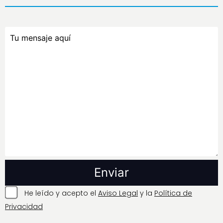
He leído y acepto el
Aviso Legal
y la
Política de
Privacidad