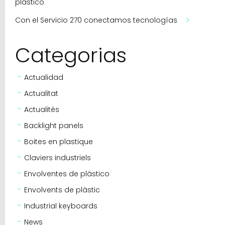
plástico
Con el Servicio 270 conectamos tecnologías
Categorias
Actualidad
Actualitat
Actualités
Backlight panels
Boites en plastique
Claviers industriels
Envolventes de plástico
Envolvents de plàstic
Industrial keyboards
News