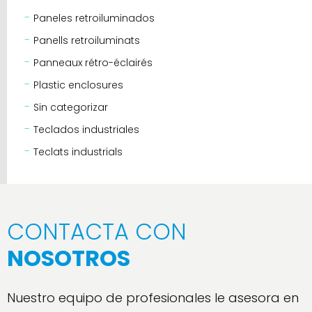
Paneles retroiluminados
Panells retroiluminats
Panneaux rétro-éclairés
Plastic enclosures
Sin categorizar
Teclados industriales
Teclats industrials
CONTACTA CON
NOSOTROS
Nuestro equipo de profesionales le asesora en