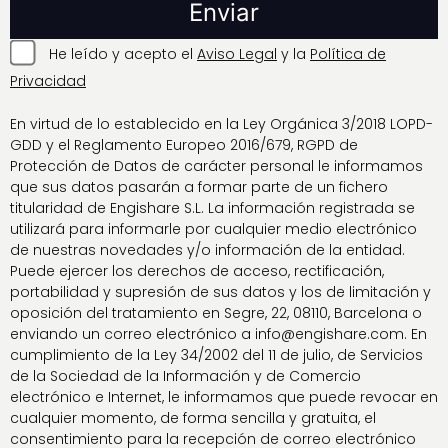
He leído y acepto el
Aviso Legal
y la
Política de
Privacidad
En virtud de lo establecido en la Ley Orgánica 3/2018 LOPD-
GDD y el Reglamento Europeo 2016/679, RGPD de
Protección de Datos de carácter personal le informamos
que sus datos pasarán a formar parte de un fichero
titularidad de Engishare S.L. La información registrada se
utilizará para informarle por cualquier medio electrónico
de nuestras novedades y/o información de la entidad.
Puede ejercer los derechos de acceso, rectificación,
portabilidad y supresión de sus datos y los de limitación y
oposición del tratamiento en Segre, 22, 08110, Barcelona o
enviando un correo electrónico a info@engishare.com. En
cumplimiento de la Ley 34/2002 del 11 de julio, de Servicios
de la Sociedad de la Información y de Comercio
electrónico e Internet, le informamos que puede revocar en
cualquier momento, de forma sencilla y gratuita, el
consentimiento para la recepción de correo electrónico