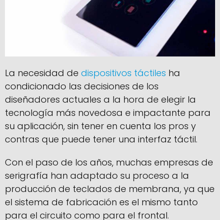
La necesidad de
dispositivos táctiles
ha
condicionado las decisiones de los
diseñadores actuales a la hora de elegir la
tecnología más novedosa e impactante para
su aplicación, sin tener en cuenta los pros y
contras que puede tener una interfaz táctil.
Con el paso de los años, muchas empresas de
serigrafía han adaptado su proceso a la
producción de teclados de membrana, ya que
el sistema de fabricación es el mismo tanto
para el circuito como para el frontal.