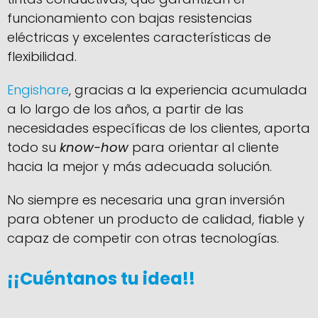
funcionamiento con bajas resistencias
eléctricas y excelentes características de
flexibilidad.
Engishare
, gracias a la experiencia acumulada
a lo largo de los años, a partir de las
necesidades específicas de los clientes, aporta
todo su
know-how
para orientar al cliente
hacia la mejor y más adecuada solución.
No siempre es necesaria una gran inversión
para obtener un producto de calidad, fiable y
capaz de competir con otras tecnologías.
¡¡Cuéntanos tu idea!!