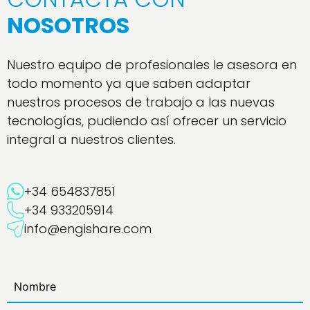
NOSOTROS
Nuestro equipo de profesionales le asesora en
todo momento ya que saben adaptar
nuestros procesos de trabajo a las nuevas
tecnologías, pudiendo así ofrecer un servicio
integral a nuestros clientes.
+34 654837851
+34 933205914
info@engishare.com