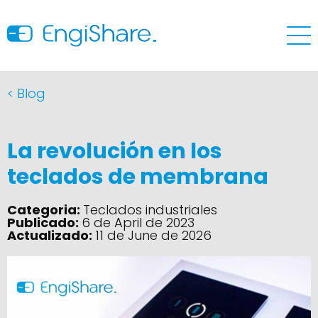
< Blog
La revolución en los
teclados de membrana
Categoria:
Teclados industriales
Publicado:
6 de April de 2023
Actualizado:
11 de June de 2026