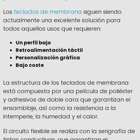
Los
teclados de membrana
siguen siendo
actualmente una excelente solución para
todos aquellos usos que requieren:
Un perfil bajo
Retroalimentación táctil
Personalización gráfica
Bajo coste
La estructura de los teclados de membrana
está compuesta por una película de poliéster
y adhesivos de doble cara que garantizan el
ensamblaje, así como la resistencia a la
intemperie, la humedad y el calor.
El circuito flexible se realiza con la serigrafía de
tintas conductivas, que garantizan el