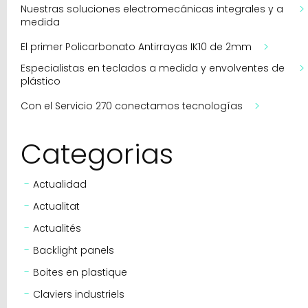
Nuestras soluciones electromecánicas integrales y a
medida
El primer Policarbonato Antirrayas IK10 de 2mm
Especialistas en teclados a medida y envolventes de
plástico
Con el Servicio 270 conectamos tecnologías
Categorias
Actualidad
Actualitat
Actualités
Backlight panels
Boites en plastique
Claviers industriels