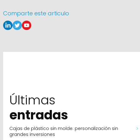
Comparte este articulo
Últimas
entradas
Cajas de plástico sin molde: personalización sin
grandes inversiones