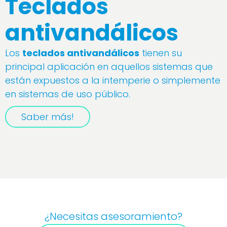
Teclados
antivandálicos
Los
teclados antivandálicos
tienen su
principal aplicación en aquellos sistemas que
están expuestos a la intemperie o simplemente
en sistemas de uso público.
Saber más!
¿Necesitas asesoramiento?