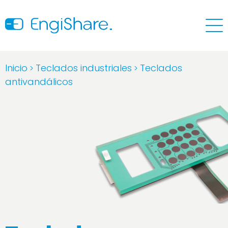
Inicio
Teclados industriales
Teclados
>
>
antivandálicos