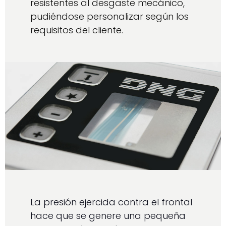
resistentes al desgaste mecánico,
pudiéndose personalizar según los
requisitos del cliente.
La presión ejercida contra el frontal
hace que se genere una pequeña