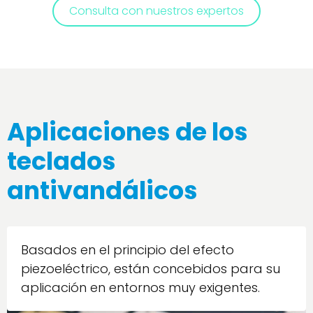
Consulta con nuestros expertos
Aplicaciones de los
teclados
antivandálicos
Basados en el principio del efecto
piezoeléctrico, están concebidos para su
aplicación en entornos muy exigentes.