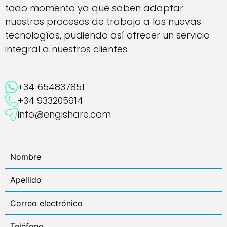
todo momento ya que saben adaptar
nuestros procesos de trabajo a las nuevas
tecnologías, pudiendo así ofrecer un servicio
integral a nuestros clientes.
+34 654837851
+34 933205914
info@engishare.com