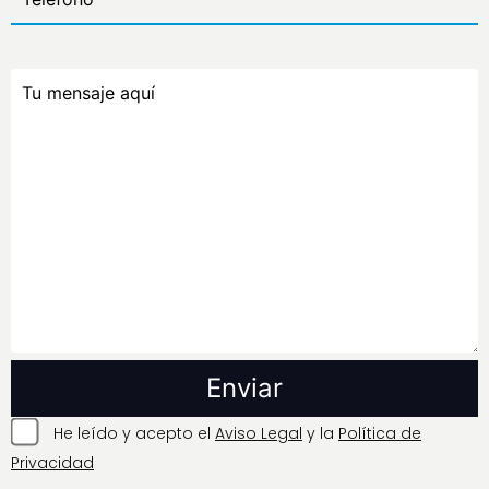
He leído y acepto el
Aviso Legal
y la
Política de
Privacidad