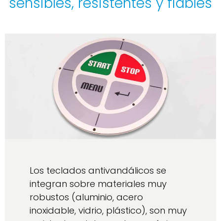
sensibles, resistentes y fiables
Los teclados antivandálicos se
integran sobre materiales muy
robustos (aluminio, acero
inoxidable, vidrio, plástico), son muy