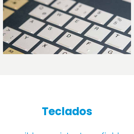
Teclados