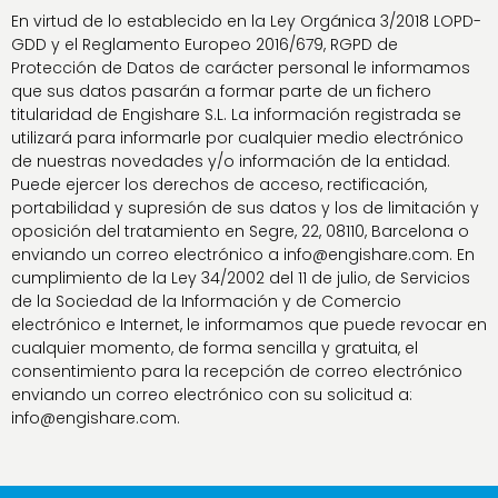
En virtud de lo establecido en la Ley Orgánica 3/2018 LOPD-
GDD y el Reglamento Europeo 2016/679, RGPD de
Protección de Datos de carácter personal le informamos
que sus datos pasarán a formar parte de un fichero
titularidad de Engishare S.L. La información registrada se
utilizará para informarle por cualquier medio electrónico
de nuestras novedades y/o información de la entidad.
Puede ejercer los derechos de acceso, rectificación,
portabilidad y supresión de sus datos y los de limitación y
oposición del tratamiento en Segre, 22, 08110, Barcelona o
enviando un correo electrónico a info@engishare.com. En
cumplimiento de la Ley 34/2002 del 11 de julio, de Servicios
de la Sociedad de la Información y de Comercio
electrónico e Internet, le informamos que puede revocar en
cualquier momento, de forma sencilla y gratuita, el
consentimiento para la recepción de correo electrónico
enviando un correo electrónico con su solicitud a:
info@engishare.com.