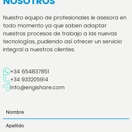
NOSOTROS
Nuestro equipo de profesionales le asesora en
todo momento ya que saben adaptar
nuestros procesos de trabajo a las nuevas
tecnologías, pudiendo así ofrecer un servicio
integral a nuestros clientes.
+34 654837851
+34 933205914
info@engishare.com