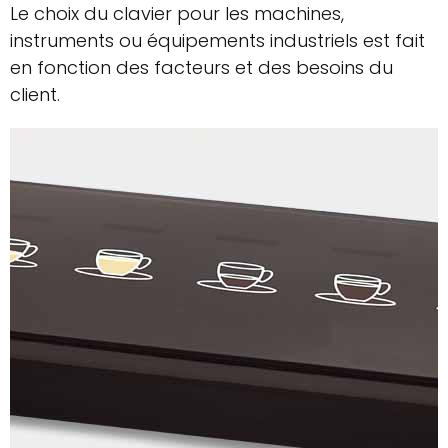
Le choix du clavier pour les machines,
instruments ou équipements industriels est fait
en fonction des facteurs et des besoins du
client.