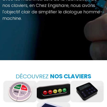
nos claviers, en Chez Engishare, nous avons
l'objectif clair de simplifier le dialogue homme-
machine.
DÉCOUVREZ
NOS CLAVIERS