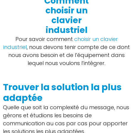
Comment
choisir un
clavier
industriel
Pour savoir comment
choisir un clavier
industriel
, nous devons tenir compte de ce dont
nous avons besoin et de l’équipement dans
lequel nous voulons l’intégrer.
Trouver la solution la plus
adaptée
Quelle que soit la complexité du message, nous
gérons et étudions les besoins de
communication au cas par cas pour apporter
les solutions les plus adaptées.