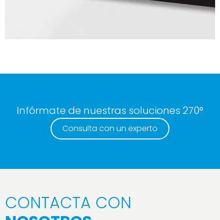
Infórmate de nuestras soluciones 270°
Consulta con un experto
CONTACTA CON