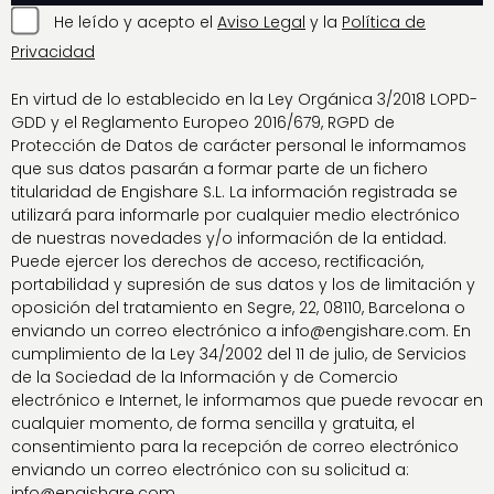
He leído y acepto el
Aviso Legal
y la
Política de
Privacidad
En virtud de lo establecido en la Ley Orgánica 3/2018 LOPD-
GDD y el Reglamento Europeo 2016/679, RGPD de
Protección de Datos de carácter personal le informamos
que sus datos pasarán a formar parte de un fichero
titularidad de Engishare S.L. La información registrada se
utilizará para informarle por cualquier medio electrónico
de nuestras novedades y/o información de la entidad.
Puede ejercer los derechos de acceso, rectificación,
portabilidad y supresión de sus datos y los de limitación y
oposición del tratamiento en Segre, 22, 08110, Barcelona o
enviando un correo electrónico a info@engishare.com. En
cumplimiento de la Ley 34/2002 del 11 de julio, de Servicios
de la Sociedad de la Información y de Comercio
electrónico e Internet, le informamos que puede revocar en
cualquier momento, de forma sencilla y gratuita, el
consentimiento para la recepción de correo electrónico
enviando un correo electrónico con su solicitud a:
info@engishare.com.