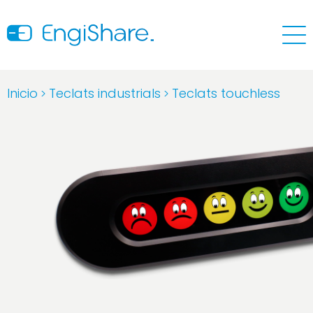
Inicio
Teclats industrials
Teclats touchless
>
>