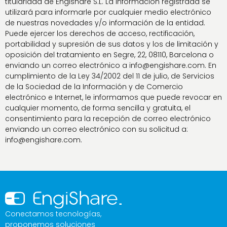
titularidad de Engishare S.L. La información registrada se
utilizará para informarle por cualquier medio electrónico
de nuestras novedades y/o información de la entidad.
Puede ejercer los derechos de acceso, rectificación,
portabilidad y supresión de sus datos y los de limitación y
oposición del tratamiento en Segre, 22, 08110, Barcelona o
enviando un correo electrónico a info@engishare.com. En
cumplimiento de la Ley 34/2002 del 11 de julio, de Servicios
de la Sociedad de la Información y de Comercio
electrónico e Internet, le informamos que puede revocar en
cualquier momento, de forma sencilla y gratuita, el
consentimiento para la recepción de correo electrónico
enviando un correo electrónico con su solicitud a:
info@engishare.com.
Conectamos tecnologías,
proponemos soluciones