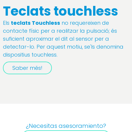
Teclats touchless
Els
teclats Touchless
no requereixen de
contacte físic per a realitzar la pulsació; és
suficient aproximar el dit al sensor per a
detectar-lo. Per aquest motiu, se'ls denomina
dispositius touchless.
Saber més!
¿Necesitas asesoramiento?