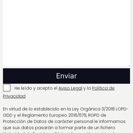
He leído y acepto el
Aviso Legal
y la
Política de
Privacidad
En virtud de lo establecido en la Ley Orgánica 3/2018 LOPD-
GDD y el Reglamento Europeo 2016/679, RGPD de
Protección de Datos de carácter personal le informamos
que sus datos pasarán a formar parte de un fichero