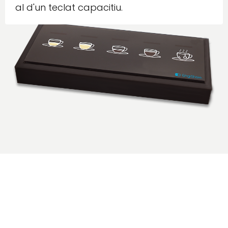
al d'un teclat capacitiu.