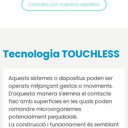
Consulta con nuestros expertos
Tecnologia TOUCHLESS
Aquests sistemes o dispositius poden ser
operats mitjançant gestos o moviments.
D'aquesta manera s'elimina el contacte
físic amb superfícies en les quals poden
romandre microorganismes
potencialment perjudicials.
La construcció i funcionament és semblant