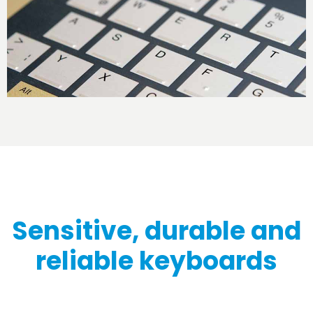
Sensitive, durable and
reliable
keyboards