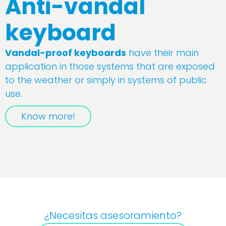
Anti-vandal
keyboard
Vandal-proof keyboards
have their main
application in those systems that are exposed
to the weather or simply in systems of public
use.
Know more!
¿Necesitas asesoramiento?