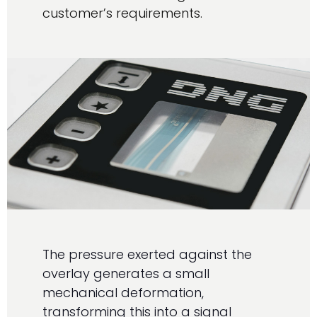
customer’s requirements.
The pressure exerted against the
overlay generates a small
mechanical deformation,
transforming this into a signal