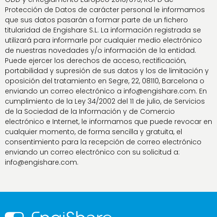
Protección de Datos de carácter personal le informamos
que sus datos pasarán a formar parte de un fichero
titularidad de Engishare S.L. La información registrada se
utilizará para informarle por cualquier medio electrónico
de nuestras novedades y/o información de la entidad.
Puede ejercer los derechos de acceso, rectificación,
portabilidad y supresión de sus datos y los de limitación y
oposición del tratamiento en Segre, 22, 08110, Barcelona o
enviando un correo electrónico a info@engishare.com. En
cumplimiento de la Ley 34/2002 del 11 de julio, de Servicios
de la Sociedad de la Información y de Comercio
electrónico e Internet, le informamos que puede revocar en
cualquier momento, de forma sencilla y gratuita, el
consentimiento para la recepción de correo electrónico
enviando un correo electrónico con su solicitud a:
info@engishare.com.