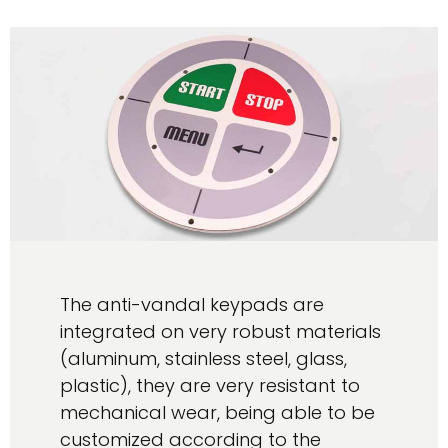
The anti-vandal keypads are
integrated on very robust materials
(aluminum, stainless steel, glass,
plastic), they are very resistant to
mechanical wear, being able to be
customized according to the