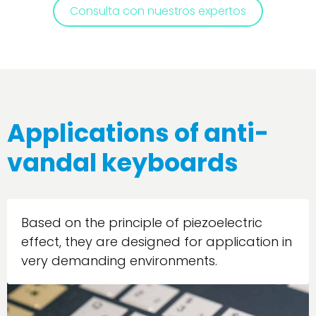
Consulta con nuestros expertos
Applications of anti-
vandal keyboards
Based on the principle of piezoelectric
effect, they are designed for application in
very demanding environments.