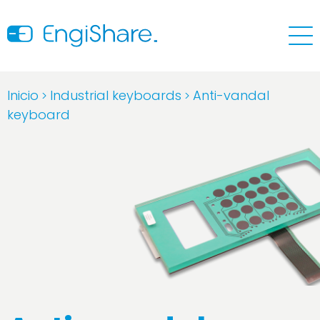
Inicio
Industrial keyboards
Anti-vandal
>
>
keyboard